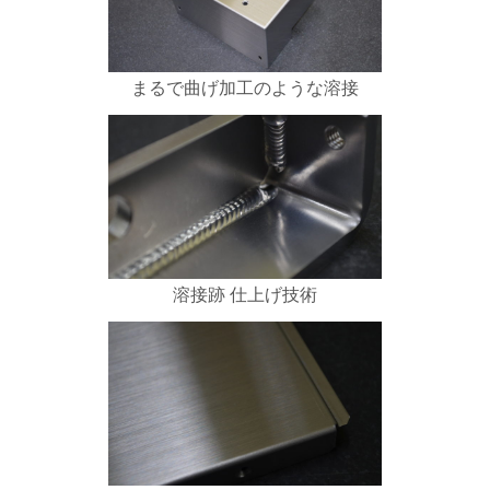
まるで曲げ加工のような溶接
溶接跡 仕上げ技術