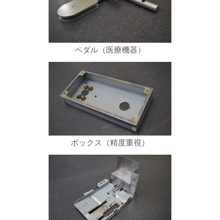
ペダル（医療機器）
ボックス（精度重視）