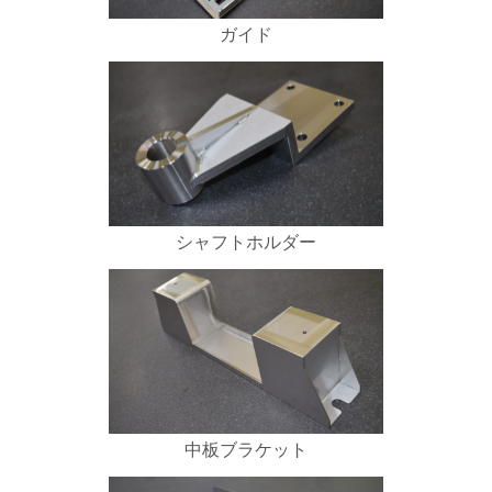
ガイド
シャフトホルダー
中板ブラケット