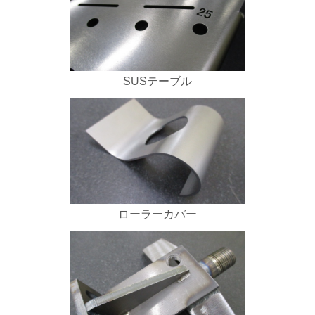
SUSテーブル
ローラーカバー