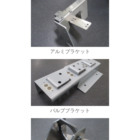
アルミブラケット
バルブブラケット