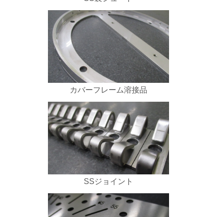
カバーフレーム溶接品
SSジョイント