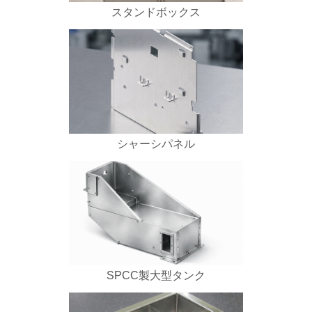
スタンドボックス
シャーシパネル
SPCC製大型タンク