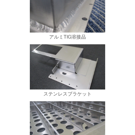
アルミTIG溶接品
ステンレスブラケット