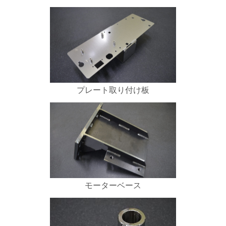
プレート取り付け板
モーターベース