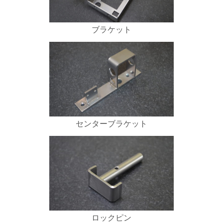
ブラケット
センターブラケット
ロックピン