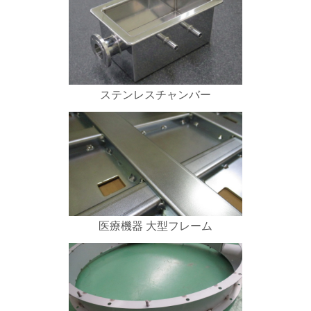
ステンレスチャンバー
医療機器 大型フレーム