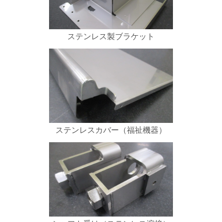
ステンレス製ブラケット
ステンレスカバー（福祉機器）