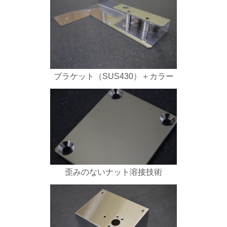
ブラケット（SUS430）＋カラー
歪みのないナット溶接技術