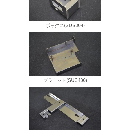
ボックス(SUS304)
ブラケット(SUS430)