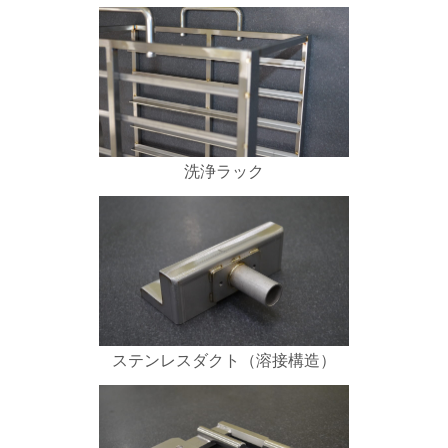
洗浄ラック
ステンレスダクト（溶接構造）