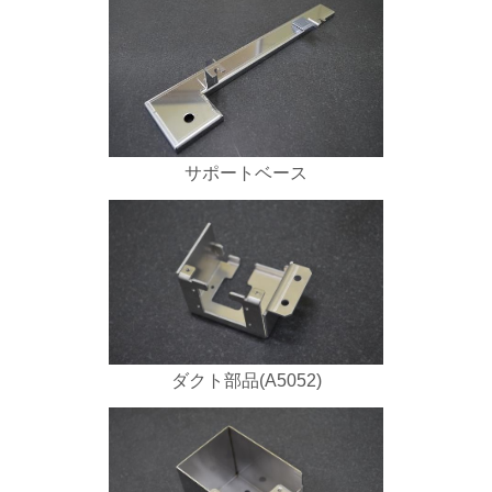
サポートベース
ダクト部品(A5052)