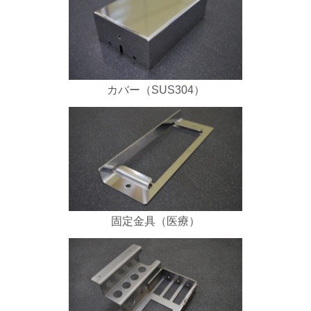
カバー（SUS304）
固定金具（医療）