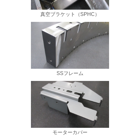
真空ブラケット（SPHC）
SSフレーム
モーターカバー