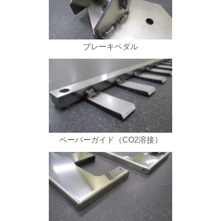
ブレーキペダル
ペーパーガイド（CO2溶接）