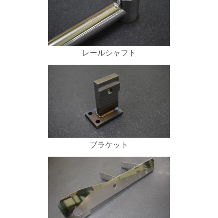
レールシャフト
ブラケット