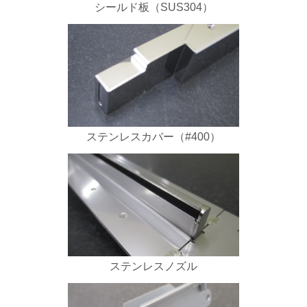
シールド板（SUS304）
ステンレスカバー（#400）
ステンレスノズル