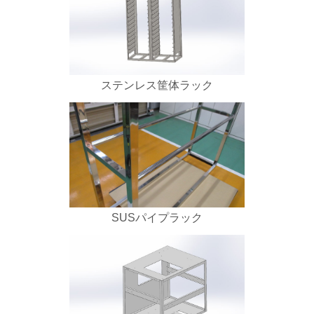
ステンレス筐体ラック
SUSパイプラック