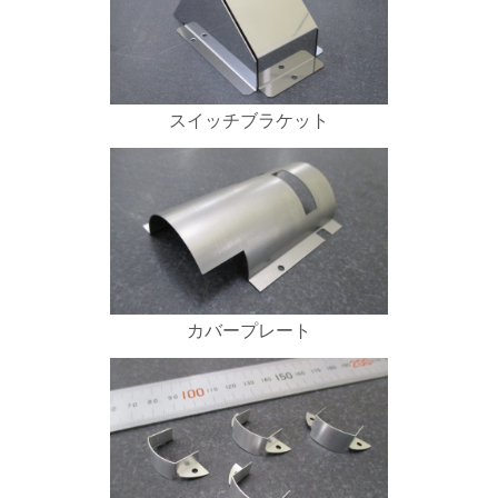
スイッチブラケット
カバープレート