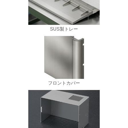
SUS製トレー
フロントカバー