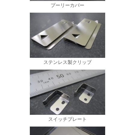
プーリーカバー
ステンレス製クリップ
スイッチプレート