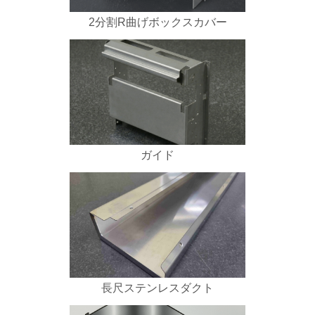
2分割R曲げボックスカバー
ガイド
長尺ステンレスダクト