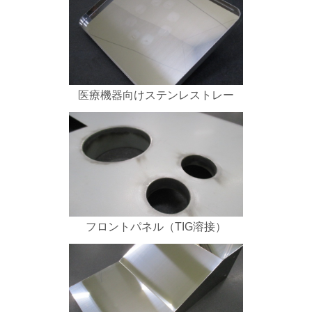
医療機器向けステンレストレー
フロントパネル（TIG溶接）