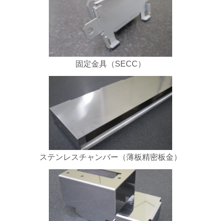
固定金具（SECC）
ステンレスチャンバー（薄板精密板金）