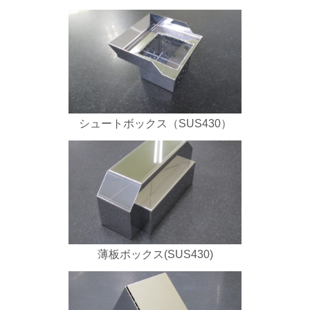
シュートボックス（SUS430）
薄板ボックス(SUS430)