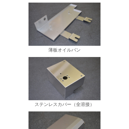
薄板オイルパン
ステンレスカバー（全溶接）