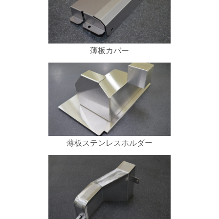
薄板カバー
薄板ステンレスホルダー