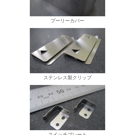
プーリーカバー
ステンレス製クリップ
スイッチプレート