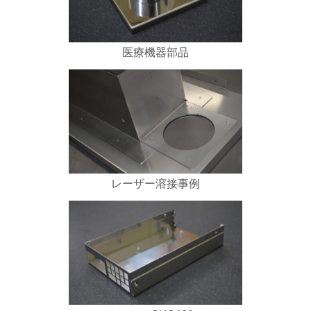
医療機器部品
レーザー溶接事例