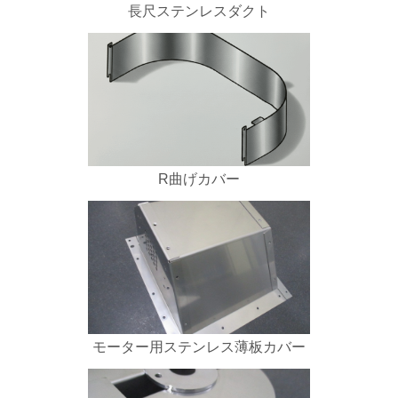
長尺ステンレスダクト
R曲げカバー
モーター用ステンレス薄板カバー