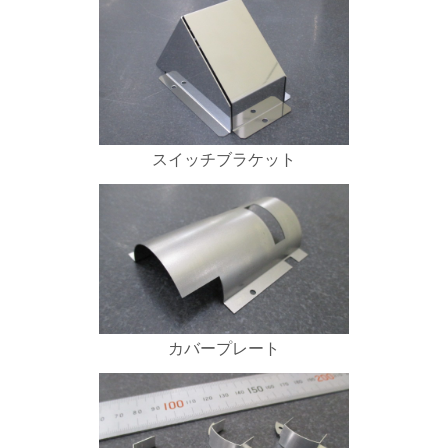
スイッチブラケット
カバープレート