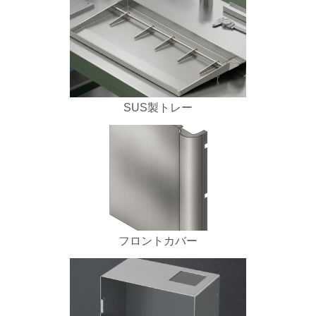
SUS製トレー
フロントカバー