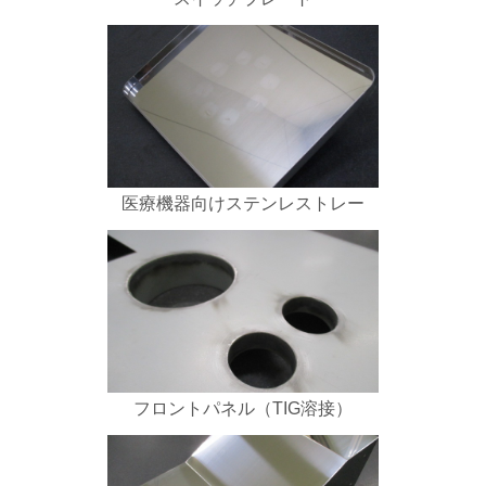
医療機器向けステンレストレー
フロントパネル（TIG溶接）