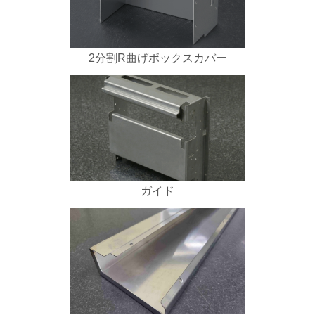
2分割R曲げボックスカバー
ガイド