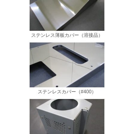
ステンレス薄板カバー（溶接品）
ステンレスカバー（#400）