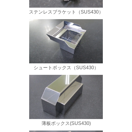
ステンレスブラケット（SUS430）
シュートボックス（SUS430）
薄板ボックス(SUS430)