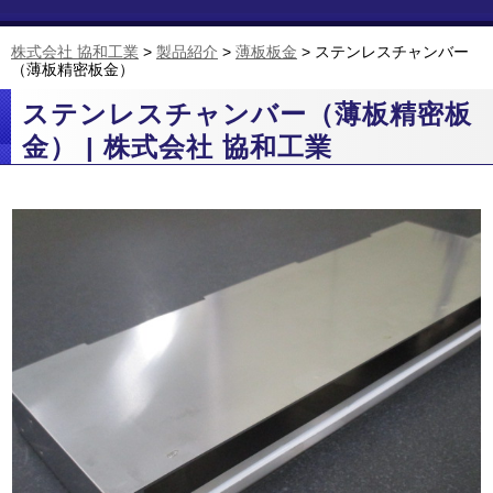
株式会社 協和工業
>
製品紹介
>
薄板板金
>
ステンレスチャンバー
（薄板精密板金）
ステンレスチャンバー（薄板精密板
金） | 株式会社 協和工業