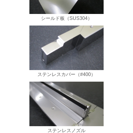
シールド板（SUS304）
ステンレスカバー（#400）
ステンレスノズル