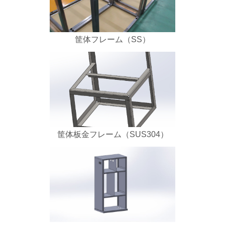
筐体フレーム（SS）
筐体板金フレーム（SUS304）