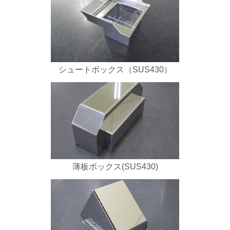
シュートボックス（SUS430）
薄板ボックス(SUS430)