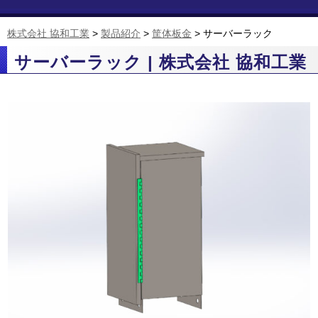
株式会社 協和工業
>
製品紹介
>
筐体板金
>
サーバーラック
サーバーラック | 株式会社 協和工業