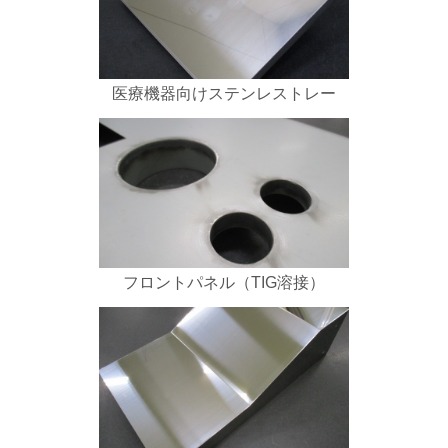
医療機器向けステンレストレー
フロントパネル（TIG溶接）