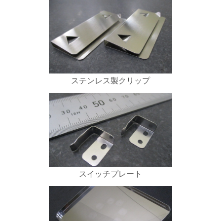
ステンレス製クリップ
スイッチプレート