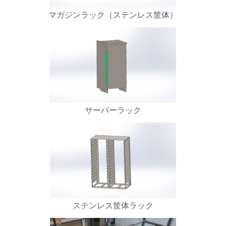
マガジンラック（ステンレス筐体）
サーバーラック
ステンレス筐体ラック