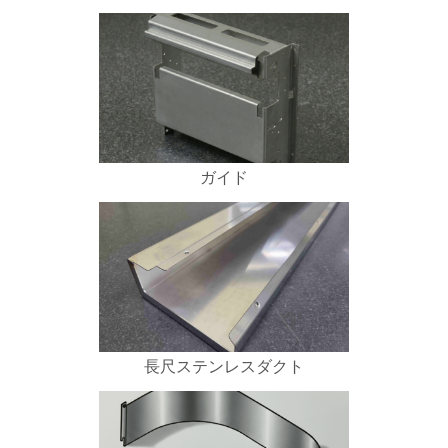
ガイド
長尺ステンレスダクト