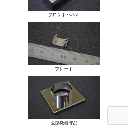
フロントパネル
ブレード
医療機器部品