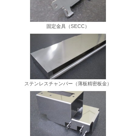
固定金具（SECC）
ステンレスチャンバー（薄板精密板金）