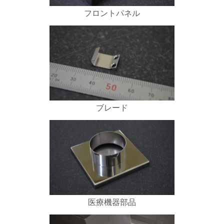
フロントパネル
ブレード
医療機器部品