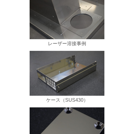
レーザー溶接事例
ケース（SUS430）