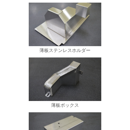
薄板ステンレスホルダー
薄板ボックス