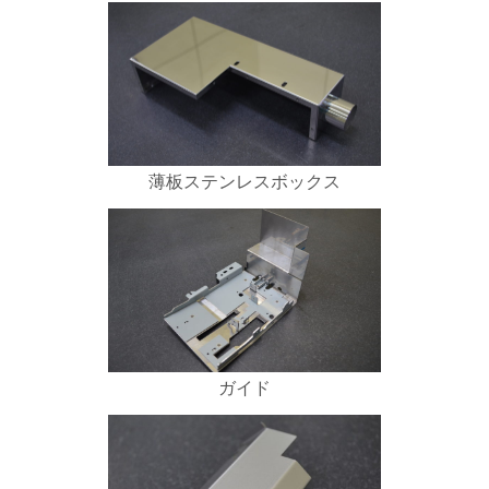
薄板ステンレスボックス
ガイド