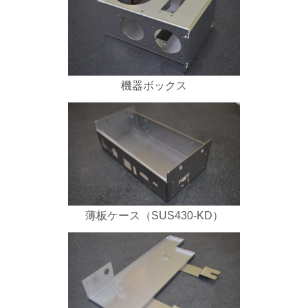
機器ボックス
薄板ケース（SUS430-KD）