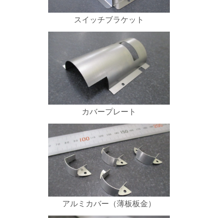
スイッチブラケット
カバープレート
アルミカバー（薄板板金）