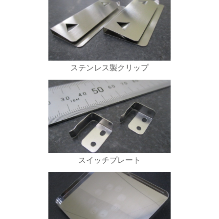
ステンレス製クリップ
スイッチプレート