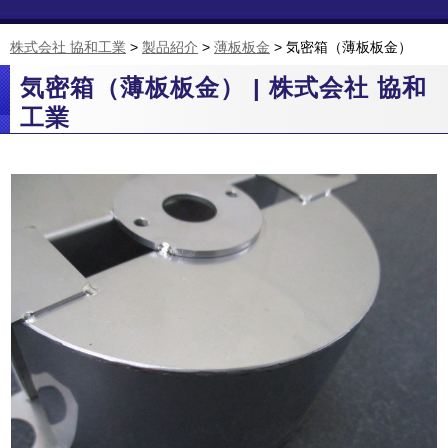
株式会社 協和工業
>
製品紹介
>
薄板板金
>
気密箱（薄板板金）
気密箱（薄板板金） | 株式会社 協和
工業