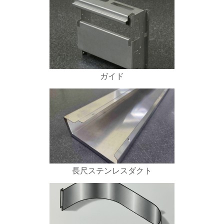
ガイド
長尺ステンレスダクト