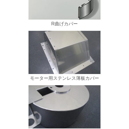
R曲げカバー
モーター用ステンレス薄板カバー