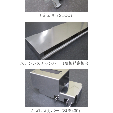
固定金具（SECC）
ステンレスチャンバー（薄板精密板金）
キズレスカバー（SUS430）