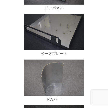
ドアパネル
ベースプレート
Rカバー