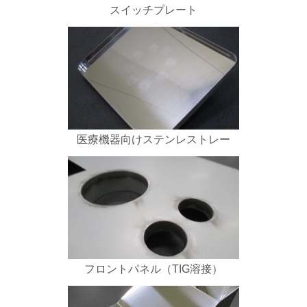
スイッチプレート
医療機器向けステンレストレー
フロントパネル（TIG溶接）