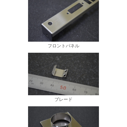
フロントパネル
ブレード