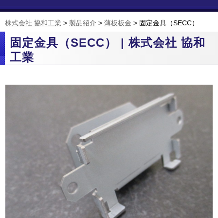
株式会社 協和工業
>
製品紹介
>
薄板板金
>
固定金具（SECC）
固定金具（SECC） | 株式会社 協和
工業