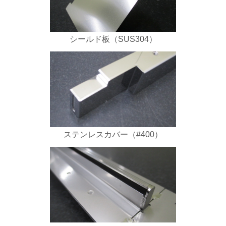
シールド板（SUS304）
ステンレスカバー（#400）