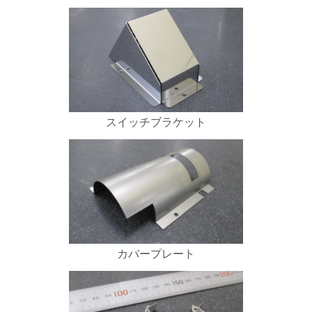
スイッチブラケット
カバープレート