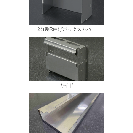
2分割R曲げボックスカバー
ガイド