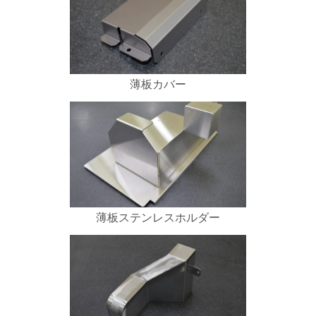
薄板カバー
薄板ステンレスホルダー