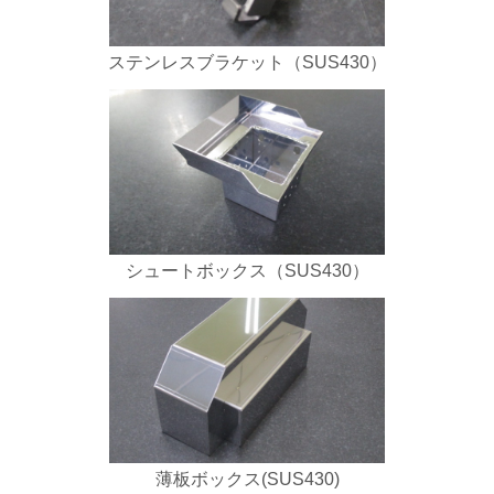
ステンレスブラケット（SUS430）
シュートボックス（SUS430）
薄板ボックス(SUS430)