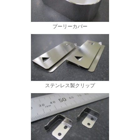
プーリーカバー
ステンレス製クリップ