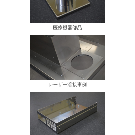
医療機器部品
レーザー溶接事例