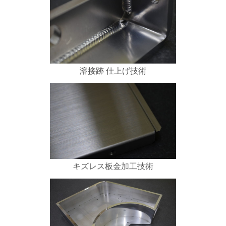
溶接跡 仕上げ技術
キズレス板金加工技術