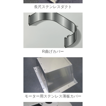
長尺ステンレスダクト
R曲げカバー
モーター用ステンレス薄板カバー