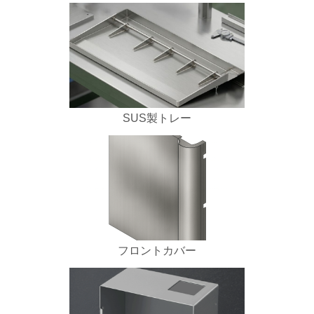
SUS製トレー
フロントカバー