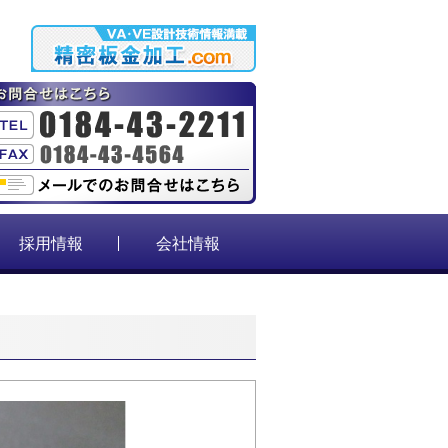
採用情報
会社情報