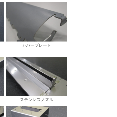
カバープレート
ステンレスノズル