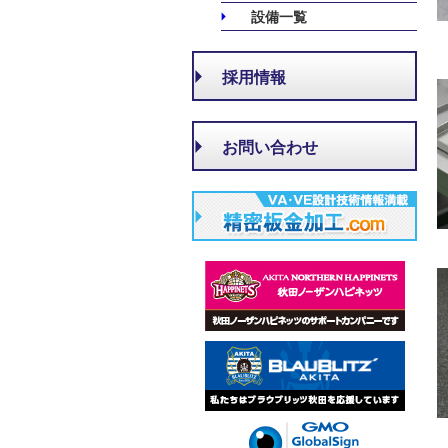
設備一覧
採用情報
お問い合わせ