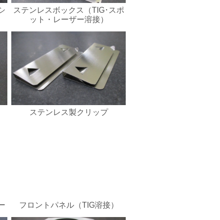
シ
ステンレスボックス（TIG･スポ
ット・レーザー溶接）
ステンレス製クリップ
ー
フロントパネル（TIG溶接）