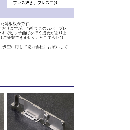
プレス抜き、プレス曲げ
現した薄板板金です。
ておりますが、当社でこのカバープレ
ーキでピッチ曲げを行う必要がありま
はご提案できません。そこで今回は、
ご要望に応じて協力会社にお願いして