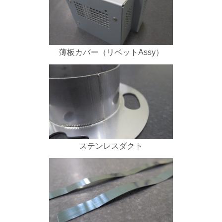
薄板カバー（リベットAssy）
ステンレスダクト