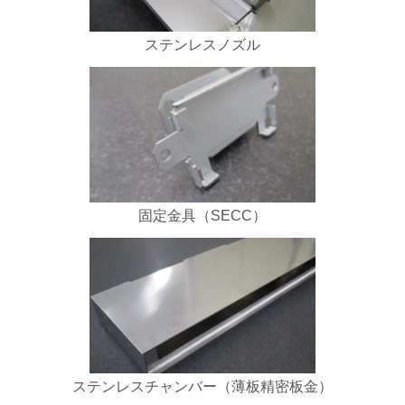
ステンレスノズル
固定金具（SECC）
ステンレスチャンバー（薄板精密板金）