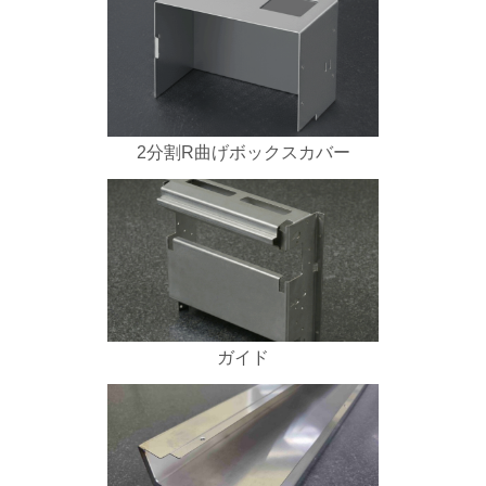
2分割R曲げボックスカバー
ガイド