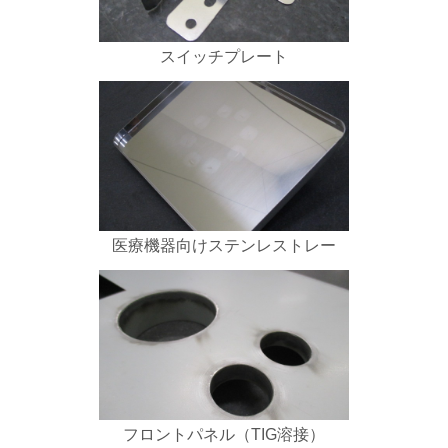
スイッチプレート
医療機器向けステンレストレー
フロントパネル（TIG溶接）