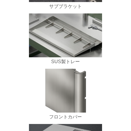
サブブラケット
SUS製トレー
フロントカバー