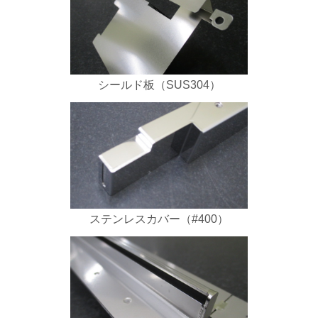
シールド板（SUS304）
ステンレスカバー（#400）