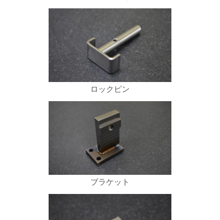
ロックピン
ブラケット