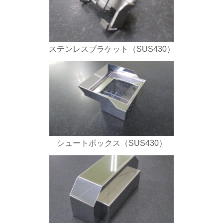
ステンレスブラケット（SUS430）
シュートボックス（SUS430）