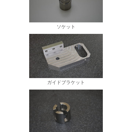
ソケット
ガイドブラケット