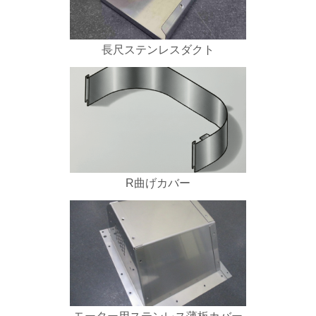
長尺ステンレスダクト
R曲げカバー