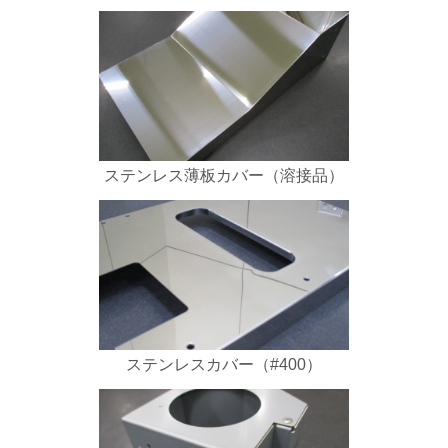
ステンレス薄板カバー（溶接品）
ステンレスカバー（#400）