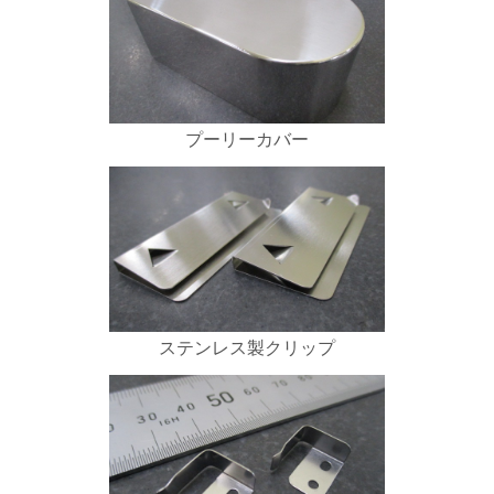
プーリーカバー
ステンレス製クリップ