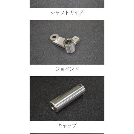
シャフトガイド
ジョイント
キャップ