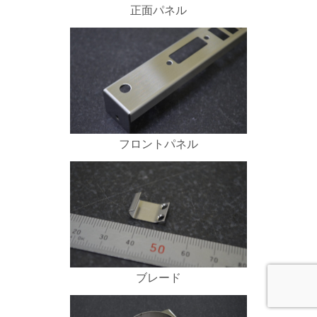
正面パネル
フロントパネル
ブレード