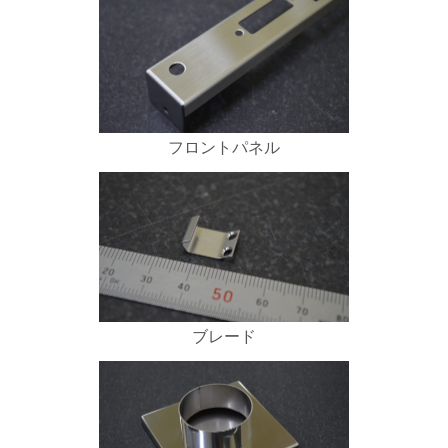
フロントパネル
ブレード