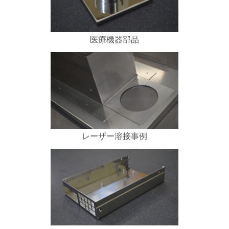
医療機器部品
レーザー溶接事例