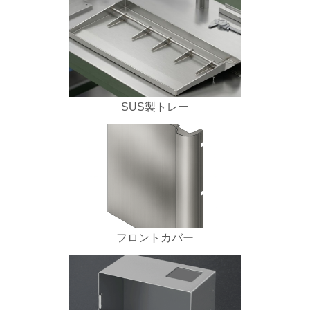
SUS製トレー
フロントカバー