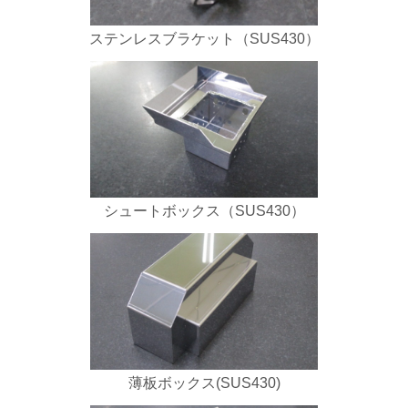
ステンレスブラケット（SUS430）
シュートボックス（SUS430）
薄板ボックス(SUS430)