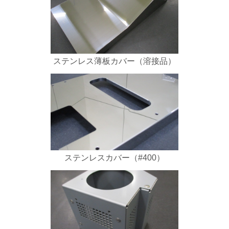
ステンレス薄板カバー（溶接品）
ステンレスカバー（#400）