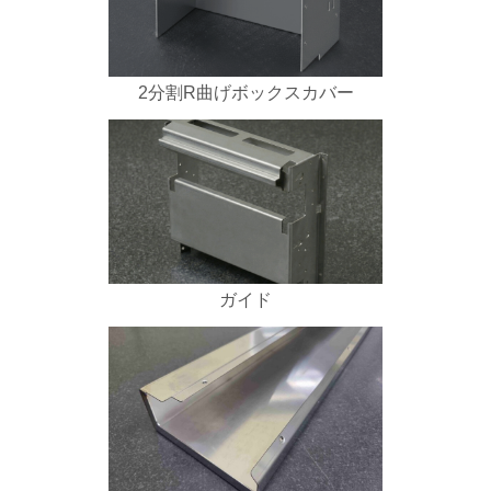
2分割R曲げボックスカバー
ガイド