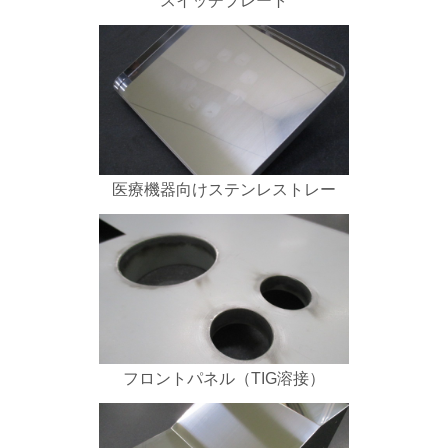
スイッチプレート
医療機器向けステンレストレー
フロントパネル（TIG溶接）