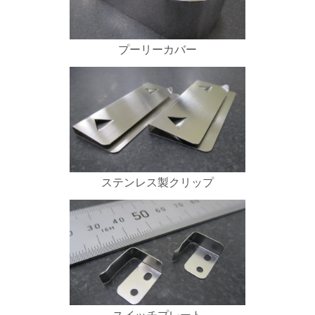
プーリーカバー
ステンレス製クリップ