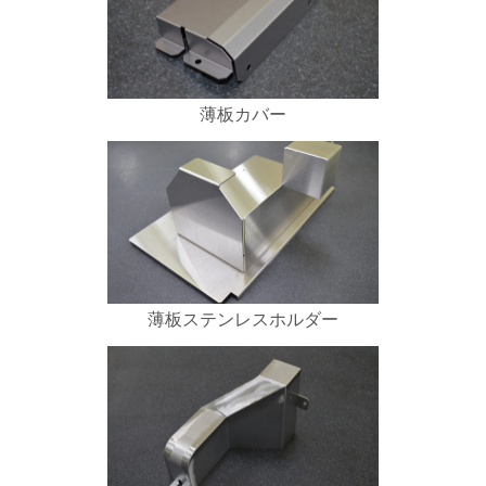
薄板カバー
薄板ステンレスホルダー