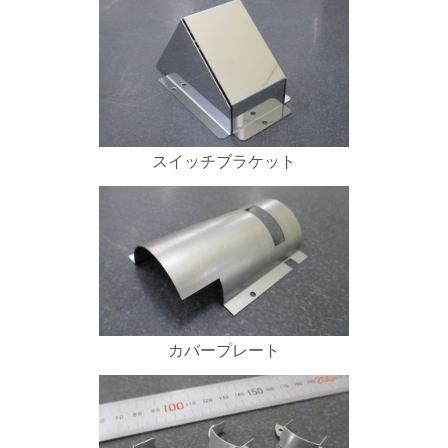
スイッチブラケット
カバープレート