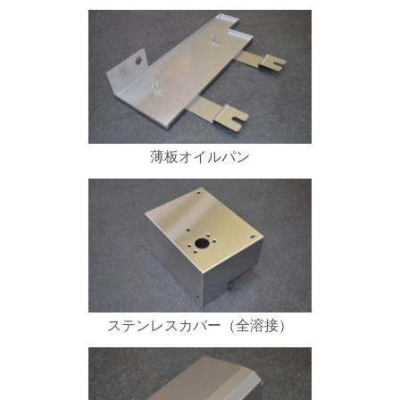
薄板オイルパン
ステンレスカバー（全溶接）