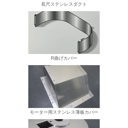
長尺ステンレスダクト
R曲げカバー
モーター用ステンレス薄板カバー