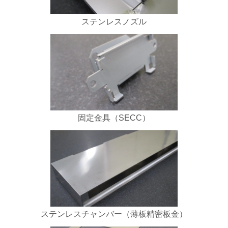
ステンレスノズル
固定金具（SECC）
ステンレスチャンバー（薄板精密板金）