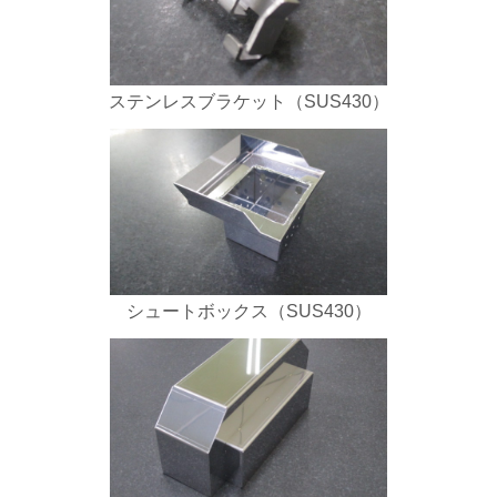
ステンレスブラケット（SUS430）
シュートボックス（SUS430）