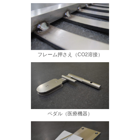
フレーム押さえ（CO2溶接）
ペダル（医療機器）