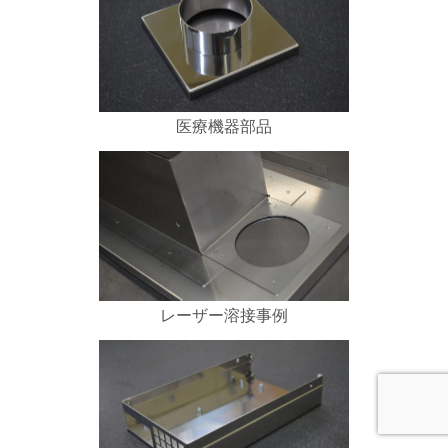
医療機器部品
レーザー溶接事例