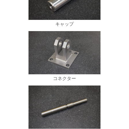
キャップ
コネクター