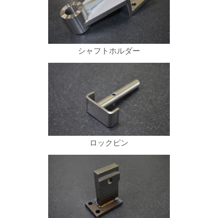
シャフトホルダー
ロックピン