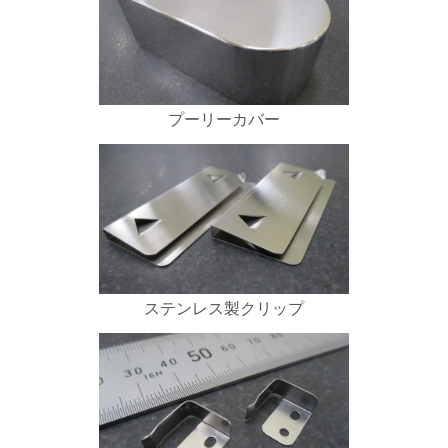
プーリーカバー
ステンレス製クリップ