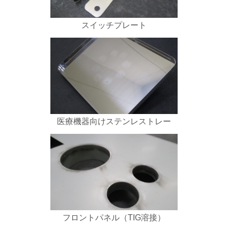
スイッチプレート
医療機器向けステンレストレー
フロントパネル（TIG溶接）