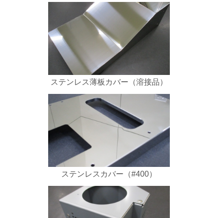
ステンレス薄板カバー（溶接品）
ステンレスカバー（#400）