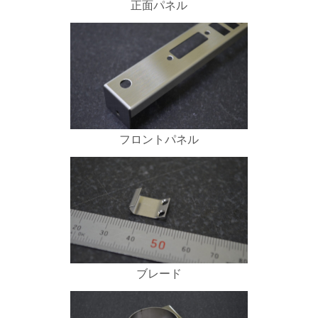
正面パネル
フロントパネル
ブレード