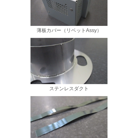
薄板カバー（リベットAssy）
ステンレスダクト