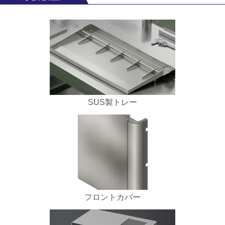
SUS製トレー
フロントカバー