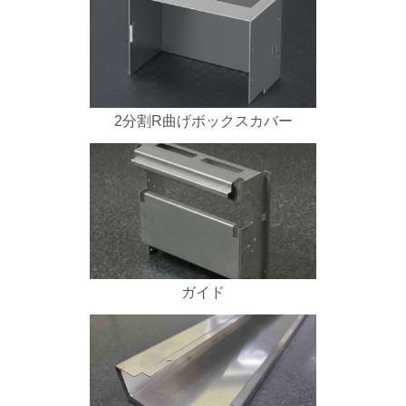
2分割R曲げボックスカバー
ガイド