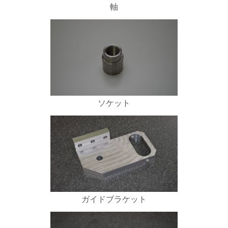
軸
ソケット
ガイドブラケット