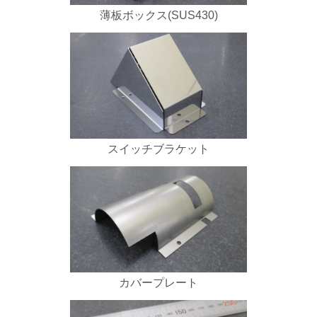
薄板ボックス(SUS430)
スイッチブラケット
カバープレート