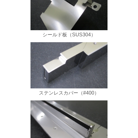
シールド板（SUS304）
ステンレスカバー（#400）