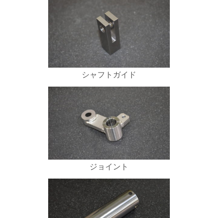
シャフトガイド
ジョイント