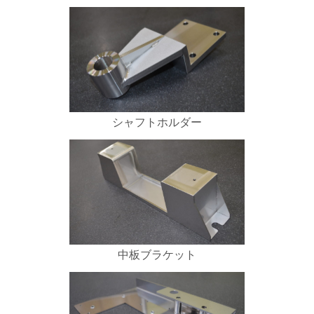
シャフトホルダー
中板ブラケット