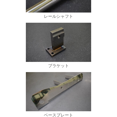
レールシャフト
ブラケット
ベースプレート