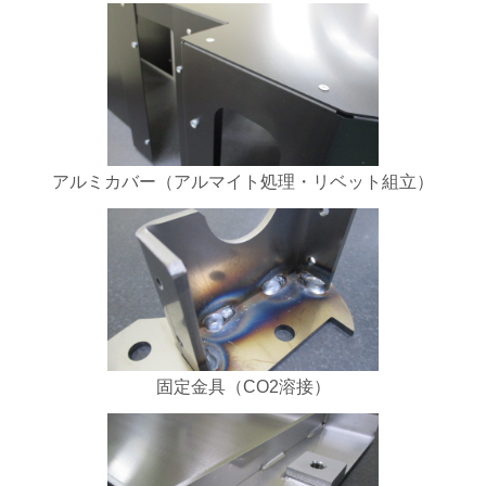
アルミカバー（アルマイト処理・リベット組立）
固定金具（CO2溶接）