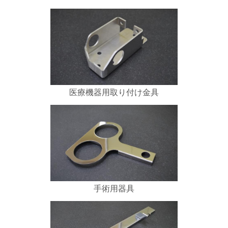
医療機器用取り付け金具
手術用器具