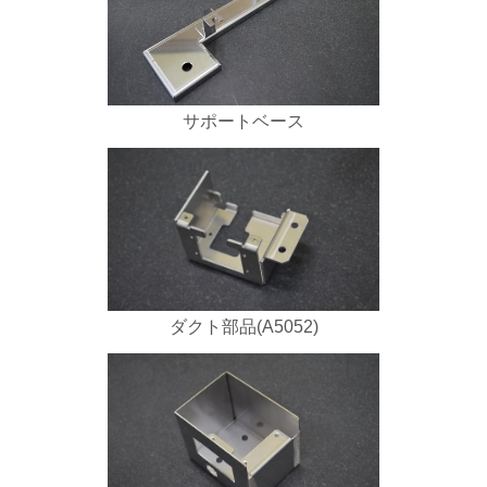
サポートベース
ダクト部品(A5052)