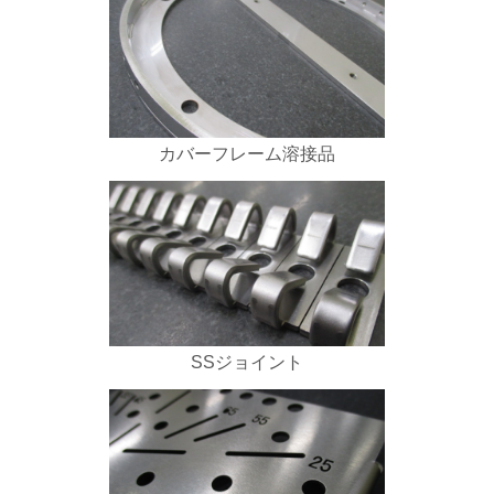
カバーフレーム溶接品
SSジョイント