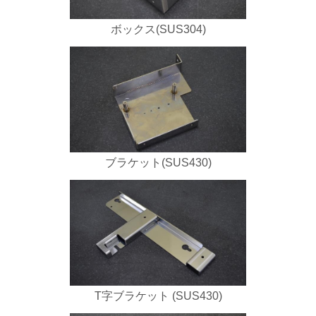
ボックス(SUS304)
ブラケット(SUS430)
T字ブラケット (SUS430)