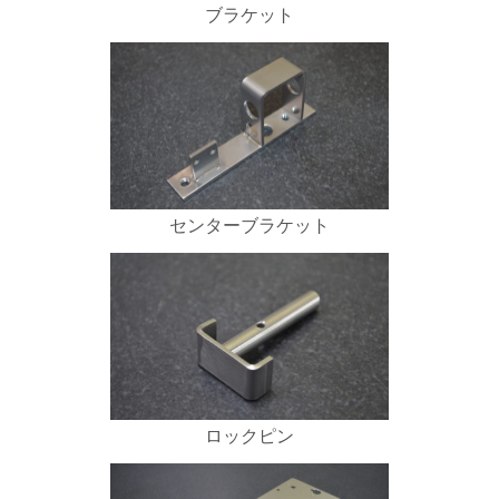
ブラケット
センターブラケット
ロックピン