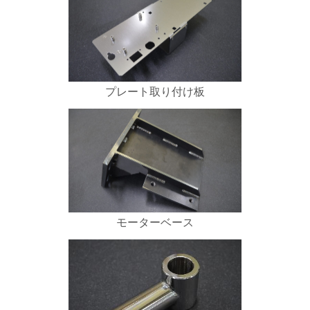
プレート取り付け板
モーターベース