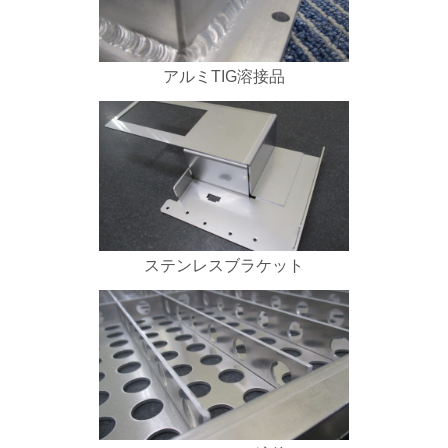
アルミTIG溶接品
ステンレスブラケット