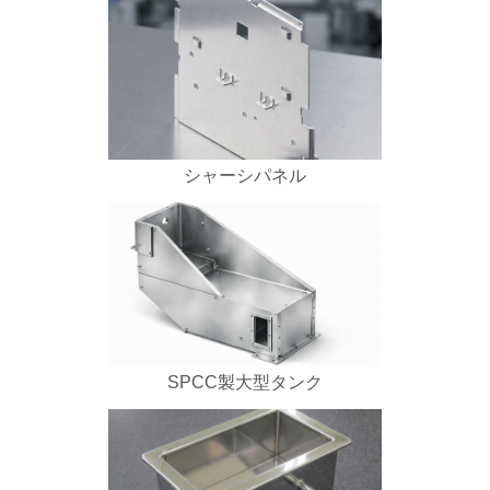
シャーシパネル
SPCC製大型タンク