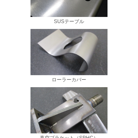
SUSテーブル
ローラーカバー
真空ブラケット（SPHC）