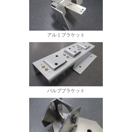
アルミブラケット
バルブブラケット