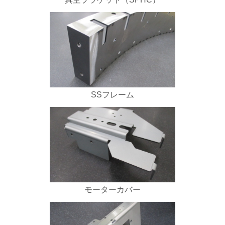
SSフレーム
モーターカバー