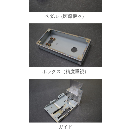
ペダル（医療機器）
ボックス（精度重視）
ガイド