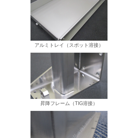
アルミトレイ（スポット溶接）
昇降フレーム（TIG溶接）