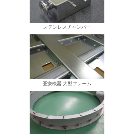
ステンレスチャンバー
医療機器 大型フレーム