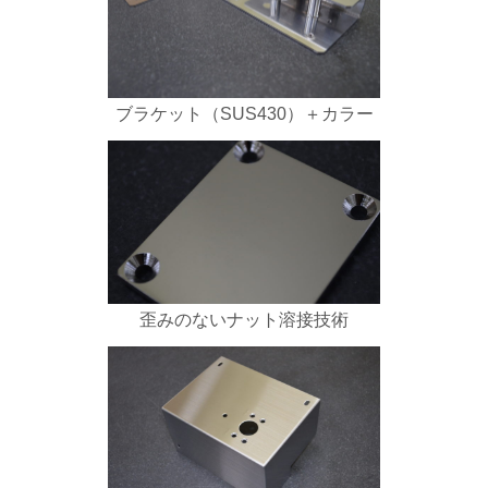
ブラケット（SUS430）＋カラー
歪みのないナット溶接技術