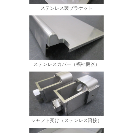
ステンレス製ブラケット
ステンレスカバー（福祉機器）
シャフト受け（ステンレス溶接）