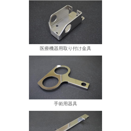
医療機器用取り付け金具
手術用器具