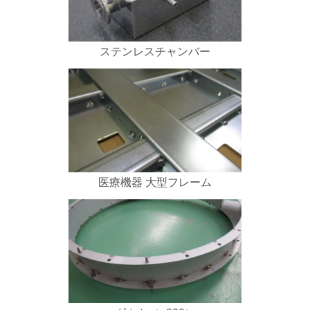
ステンレスチャンバー
医療機器 大型フレーム