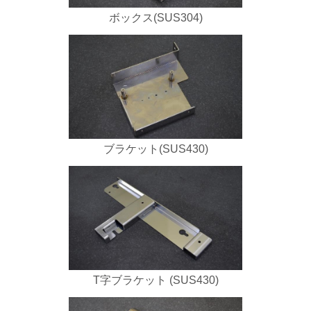
ボックス(SUS304)
ブラケット(SUS430)
T字ブラケット (SUS430)