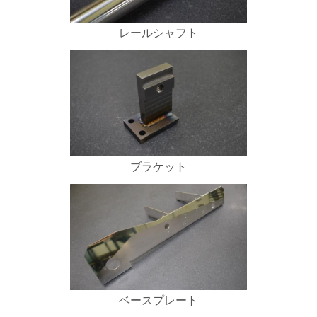
レールシャフト
ブラケット
ベースプレート