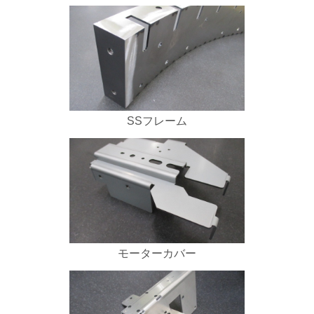
SSフレーム
モーターカバー