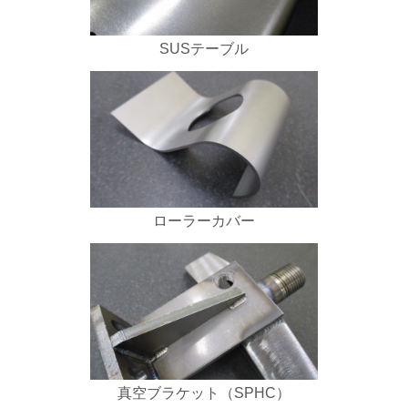
SUSテーブル
ローラーカバー
真空ブラケット（SPHC）