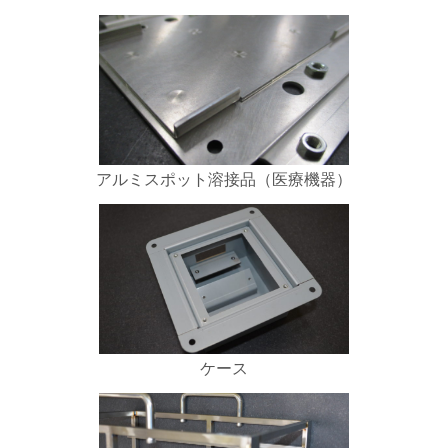
アルミスポット溶接品（医療機器）
ケース