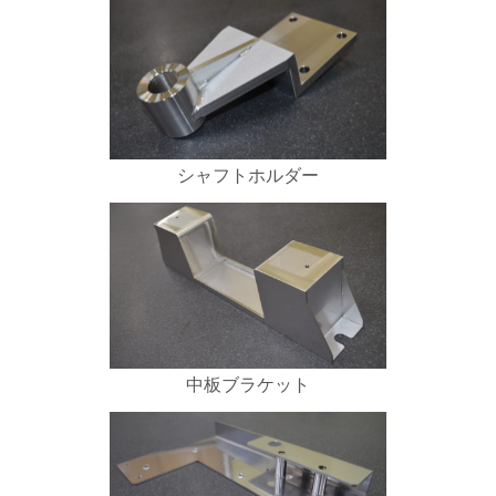
シャフトホルダー
中板ブラケット