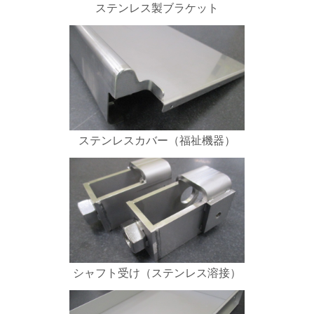
ステンレス製ブラケット
ステンレスカバー（福祉機器）
シャフト受け（ステンレス溶接）