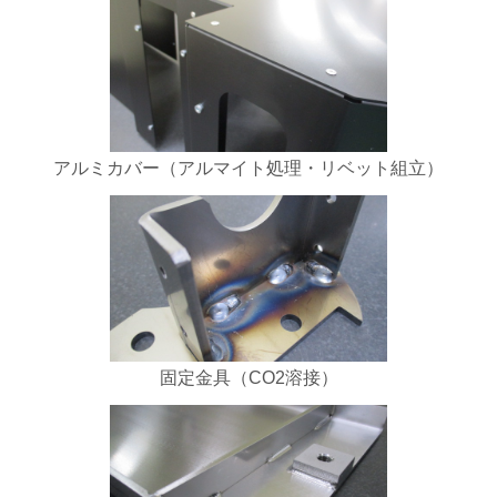
アルミカバー（アルマイト処理・リベット組立）
固定金具（CO2溶接）