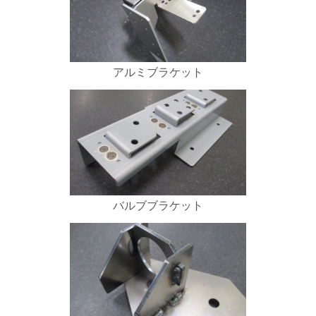
アルミブラケット
バルブブラケット