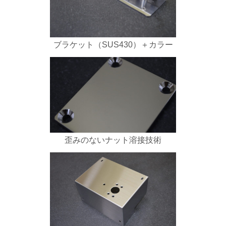
ブラケット（SUS430）＋カラー
歪みのないナット溶接技術