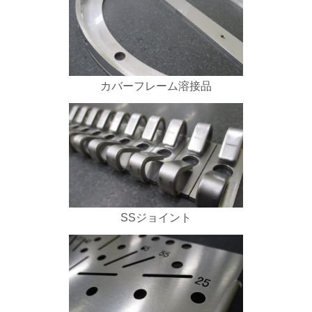
カバーフレーム溶接品
SSジョイント