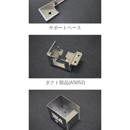
サポートベース
ダクト部品(A5052)