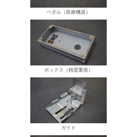
ペダル（医療機器）
ボックス（精度重視）
ガイド