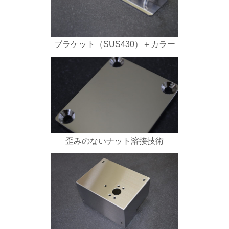
ブラケット（SUS430）＋カラー
歪みのないナット溶接技術