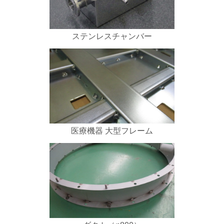
ステンレスチャンバー
医療機器 大型フレーム