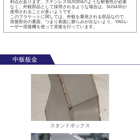
利点があります。ステンレスSUS304のような耐食性が必要
なく、外観部品として採用されるような場合は、SUS430が
使用されることが多いようです。
このブラケットに関しては、外観を重視される部品なので、
溶接部分の裏面、つまり表面に膨らみが出ないよう、YAGレ
ーザー溶接機を使って溶接を行っています。
中板板金
スタンドボックス