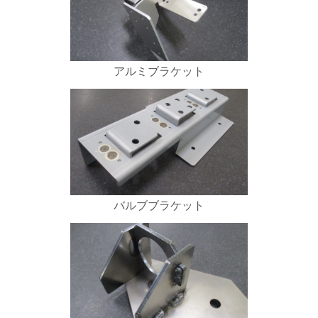
アルミブラケット
バルブブラケット