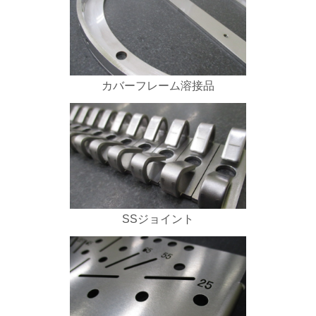
カバーフレーム溶接品
SSジョイント