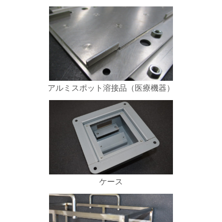
アルミスポット溶接品（医療機器）
ケース