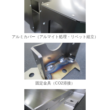
アルミカバー（アルマイト処理・リベット組立）
固定金具（CO2溶接）