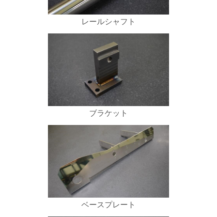
レールシャフト
ブラケット
ベースプレート