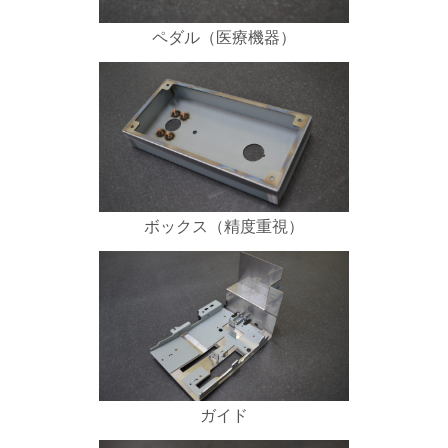
ペダル（医療機器）
ボックス（精度重視）
ガイド