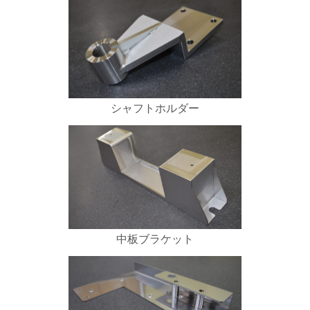
シャフトホルダー
中板ブラケット