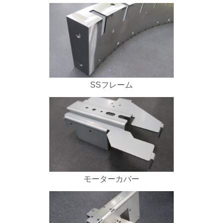
SSフレーム
モーターカバー