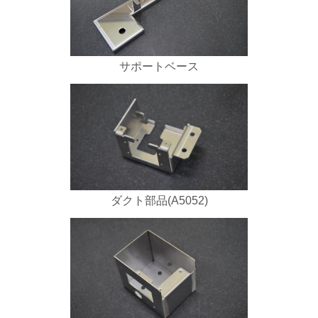
サポートベース
ダクト部品(A5052)