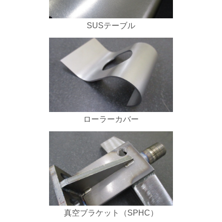
SUSテーブル
ローラーカバー
真空ブラケット（SPHC）