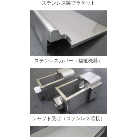
ステンレス製ブラケット
ステンレスカバー（福祉機器）
シャフト受け（ステンレス溶接）