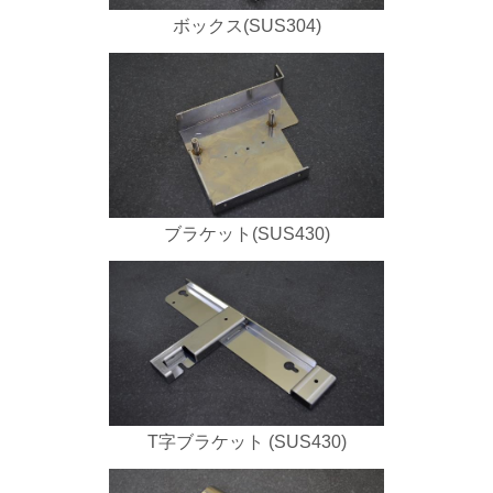
ボックス(SUS304)
ブラケット(SUS430)
T字ブラケット (SUS430)